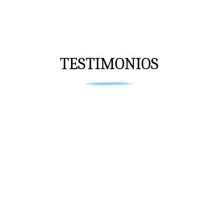
TESTIMONIOS