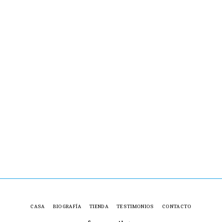
CASA
BIOGRAFÍA
TIENDA
TESTIMONIOS
CONTACTO